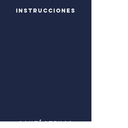
Instrucciones
CONTÁCTENOS