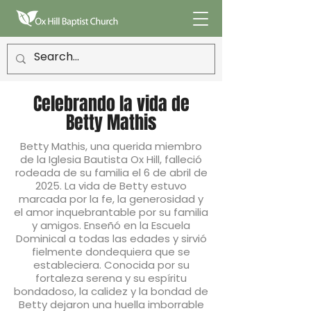
Celebrando la vida de
Betty Mathis
Betty Mathis, una querida miembro
de la Iglesia Bautista Ox Hill, falleció
rodeada de su familia el 6 de abril de
2025. La vida de Betty estuvo
marcada por la fe, la generosidad y
el amor inquebrantable por su familia
y amigos. Enseñó en la Escuela
Dominical a todas las edades y sirvió
fielmente dondequiera que se
estableciera. Conocida por su
fortaleza serena y su espíritu
bondadoso, la calidez y la bondad de
Betty dejaron una huella imborrable