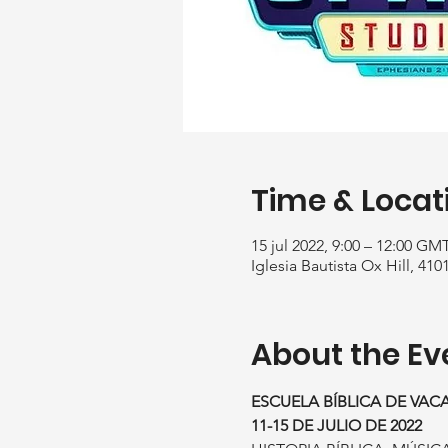
Time & Locat
15 jul 2022, 9:00 – 12:00 GMT
Iglesia Bautista Ox Hill, 41
About the Ev
ESCUELA BÍBLICA DE VAC
11-15 DE JULIO DE 2022