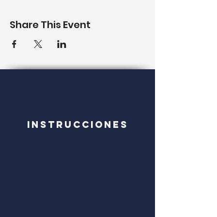
Share This Event
Instrucciones