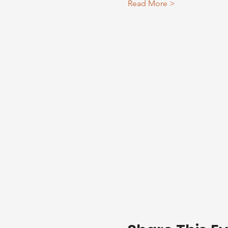
Read More >