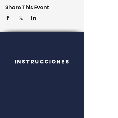
Share This Event
Instrucciones