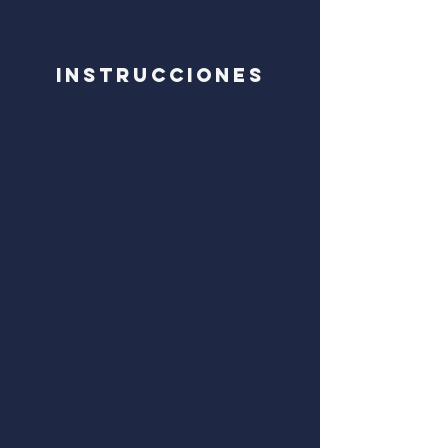
Instrucciones