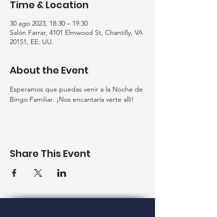
Time & Location
30 ago 2023, 18:30 – 19:30
Salón Farrar, 4101 Elmwood St, Chantilly, VA
20151, EE. UU.
About the Event
Esperamos que puedas venir a la Noche de 
Bingo Familiar. ¡Nos encantaría verte allí!
Share This Event