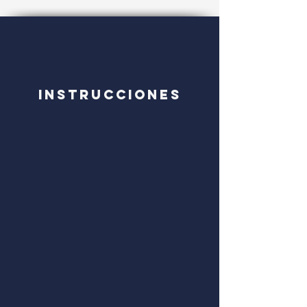
Instrucciones