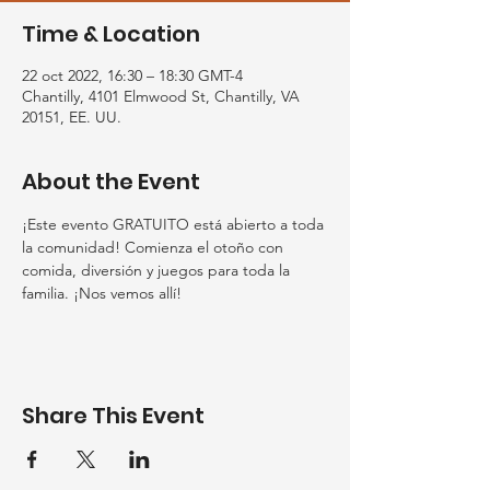
Time & Location
22 oct 2022, 16:30 – 18:30 GMT-4
Chantilly, 4101 Elmwood St, Chantilly, VA
20151, EE. UU.
About the Event
¡Este evento GRATUITO está abierto a toda 
la comunidad! Comienza el otoño con 
comida, diversión y juegos para toda la 
familia. ¡Nos vemos allí!
Share This Event