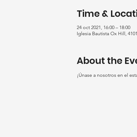
Time & Locat
24 oct 2021, 16:00 – 18:00
Iglesia Bautista Ox Hill, 41
About the Ev
¡Únase a nosotros en el esta