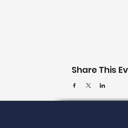
Share This E