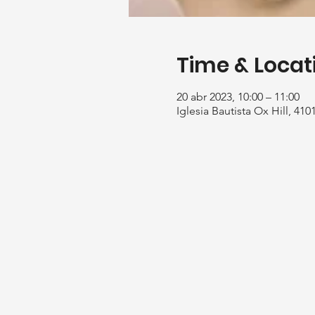
Time & Locat
20 abr 2023, 10:00 – 11:00
Iglesia Bautista Ox Hill, 41