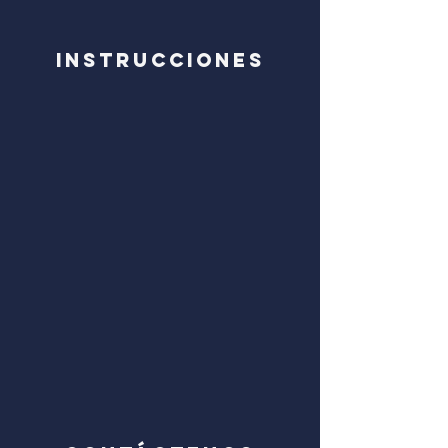
Instrucciones