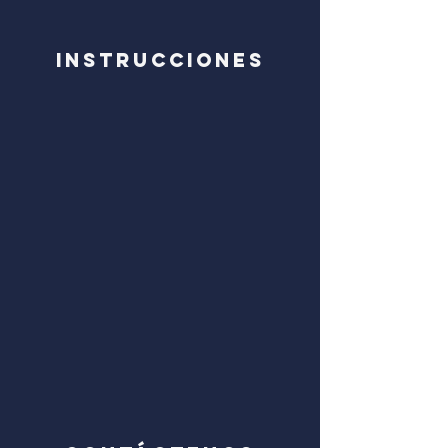
Instrucciones