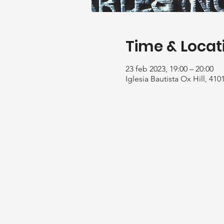
Time & Locat
23 feb 2023, 19:00 – 20:00
Iglesia Bautista Ox Hill, 41