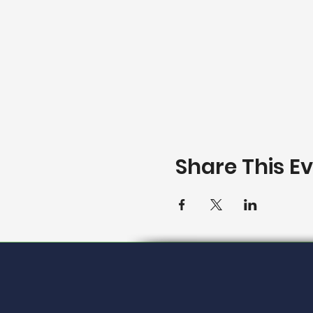
Share This E