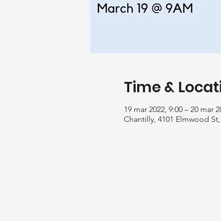
Time & Locat
19 mar 2022, 9:00 – 20 mar 2
Chantilly, 4101 Elmwood St, 