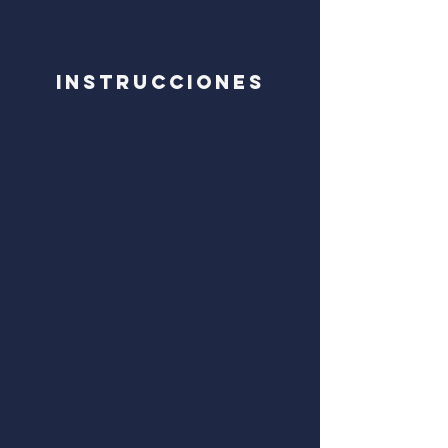
Instrucciones