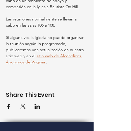
cabo en un ambiente de apoyo y 
compasión en la Iglesia Bautista Ox Hill.
Las reuniones normalmente se llevan a 
cabo en las salas 106 a 108.
Si alguna vez la iglesia no puede organizar 
la reunión según lo programado, 
publicaremos una actualización en nuestro 
sitio web y en el 
sitio web de Alcohólicos 
Anónimos de Virginia
 .
Share This Event