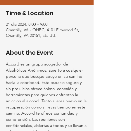
Time & Location
21 dic 2024, 8:00 – 9:00
Chantilly, VA - OHBC, 4101 Elmwood St,
Chantilly, VA 20151, EE. UU.
About the Event
Accord es un grupo acogedor de 
Alcohólicos Anónimos, abierto a cualquier 
persona que busque apoyo en su camino 
hacia la sobriedad. Este espacio seguro y 
sin prejuicios ofrece ánimo, conexión y 
herramientas para quienes enfrentan la 
adicción al alcohol. Tanto si eres nuevo en la 
recuperación como si llevas tiempo en este 
camino, Accord te ofrece comunidad y 
comprensión. Las reuniones son 
confidenciales, abiertas a todos y se llevan a 