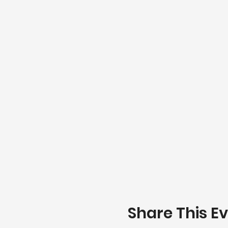
Share This E