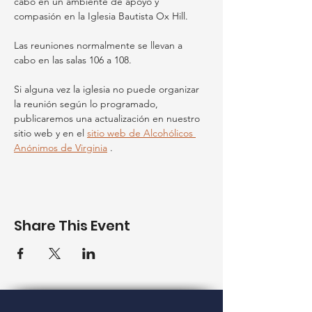
cabo en un ambiente de apoyo y 
compasión en la Iglesia Bautista Ox Hill.
Las reuniones normalmente se llevan a 
cabo en las salas 106 a 108.
Si alguna vez la iglesia no puede organizar 
la reunión según lo programado, 
publicaremos una actualización en nuestro 
sitio web y en el 
sitio web de Alcohólicos 
Anónimos de Virginia
 .
Share This Event