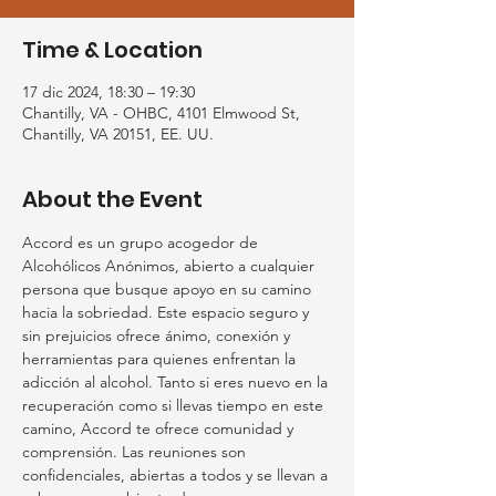
Time & Location
17 dic 2024, 18:30 – 19:30
Chantilly, VA - OHBC, 4101 Elmwood St,
Chantilly, VA 20151, EE. UU.
About the Event
Accord es un grupo acogedor de 
Alcohólicos Anónimos, abierto a cualquier 
persona que busque apoyo en su camino 
hacia la sobriedad. Este espacio seguro y 
sin prejuicios ofrece ánimo, conexión y 
herramientas para quienes enfrentan la 
adicción al alcohol. Tanto si eres nuevo en la 
recuperación como si llevas tiempo en este 
camino, Accord te ofrece comunidad y 
comprensión. Las reuniones son 
confidenciales, abiertas a todos y se llevan a 