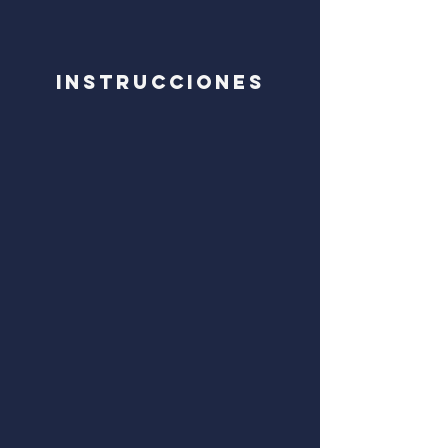
Instrucciones