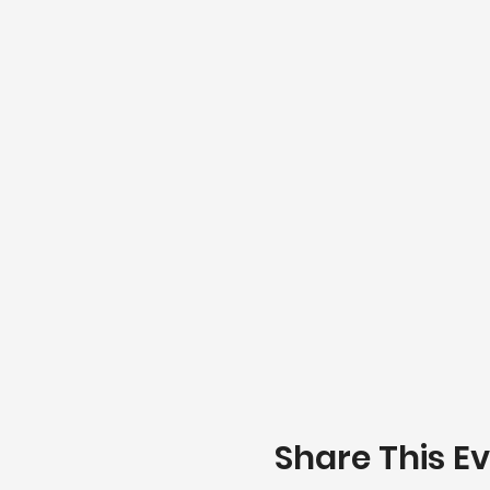
Share This E