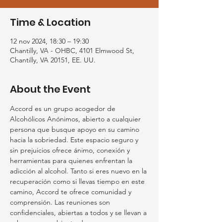
Time & Location
12 nov 2024, 18:30 – 19:30
Chantilly, VA - OHBC, 4101 Elmwood St,
Chantilly, VA 20151, EE. UU.
About the Event
Accord es un grupo acogedor de 
Alcohólicos Anónimos, abierto a cualquier 
persona que busque apoyo en su camino 
hacia la sobriedad. Este espacio seguro y 
sin prejuicios ofrece ánimo, conexión y 
herramientas para quienes enfrentan la 
adicción al alcohol. Tanto si eres nuevo en la 
recuperación como si llevas tiempo en este 
camino, Accord te ofrece comunidad y 
comprensión. Las reuniones son 
confidenciales, abiertas a todos y se llevan a 