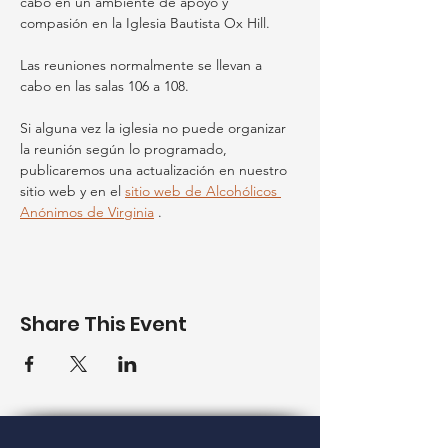
cabo en un ambiente de apoyo y 
compasión en la Iglesia Bautista Ox Hill.
Las reuniones normalmente se llevan a 
cabo en las salas 106 a 108.
Si alguna vez la iglesia no puede organizar 
la reunión según lo programado, 
publicaremos una actualización en nuestro 
sitio web y en el 
sitio web de Alcohólicos 
Anónimos de Virginia
 .
Share This Event