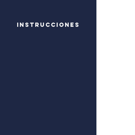
Instrucciones