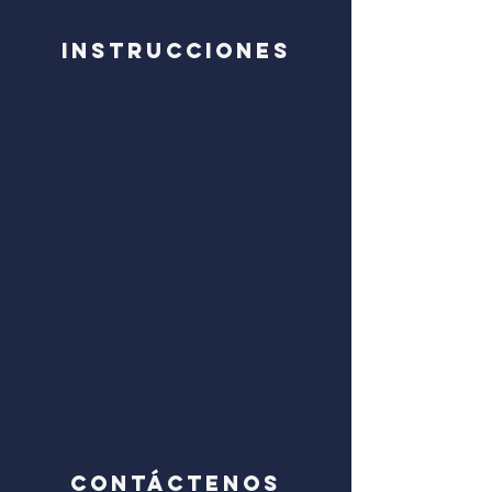
Instrucciones
CONTÁCTENOS