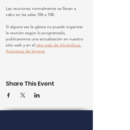
Las reuniones normalmente se llevan a 
cabo en las salas 106 a 108.
Si alguna vez la iglesia no puede organizar 
la reunión según lo programado, 
publicaremos una actualización en nuestro 
sitio web y en el 
sitio web de Alcohólicos 
Anónimos de Virginia
 .
Share This Event